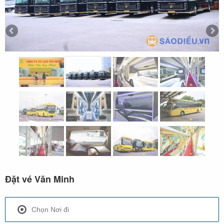
Đặt vé Văn Minh