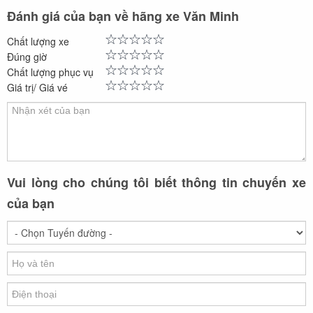
Đánh giá của bạn về hãng xe Văn Minh
Chất lượng xe
Đúng giờ
Chất lượng phục vụ
Giá trị/ Giá vé
Vui lòng cho chúng tôi biết thông tin chuyến xe
của bạn