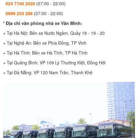
024 7100 2020
(07:00 - 22:00)
0899 233 288
(07:00 - 22:00)
* Địa chỉ văn phòng nhà xe Văn Minh:
+ Tại Hà Nội: Bến xe Nước Ngầm, Quầy 18 - 19 - 20
+ Tại Nghệ An: Bến xe Phía Đông, TP Vinh
+ Tại Hà Tĩnh: Bến xe Hà Tĩnh, TP Hà Tĩnh
+ Tại Quảng Bình: VP 109 Lý Thường Kiệt, Đồng Hới
+ Tại Đà Nẵng: VP 120 Nam Trân, Thanh Khê