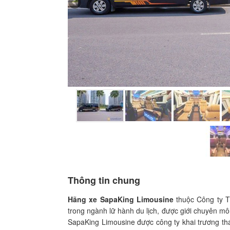
Thông tin chung
Hãng xe SapaKing Limousine
thuộc Công ty TN
trong ngành lữ hành du lịch, được giới chuyên mô
SapaKing Limousine được công ty khai trương t