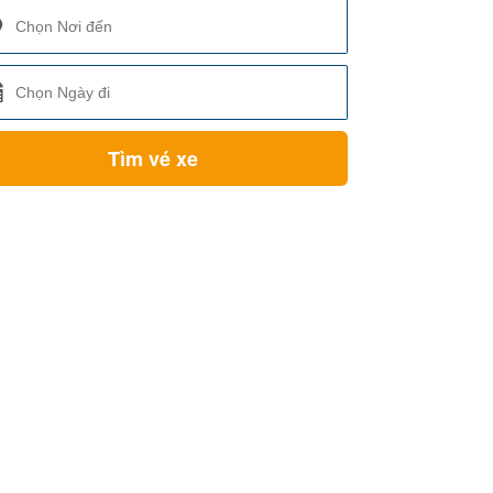
Tìm vé xe