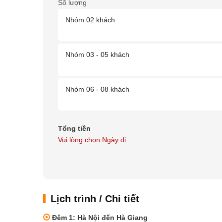
Số lượng
Nhóm 02 khách
Nhóm 03 - 05 khách
Nhóm 06 - 08 khách
Tổng tiền
Vui lòng chọn Ngày đi
Lịch trình / Chi tiết
Đêm 1: Hà Nội đến Hà Giang