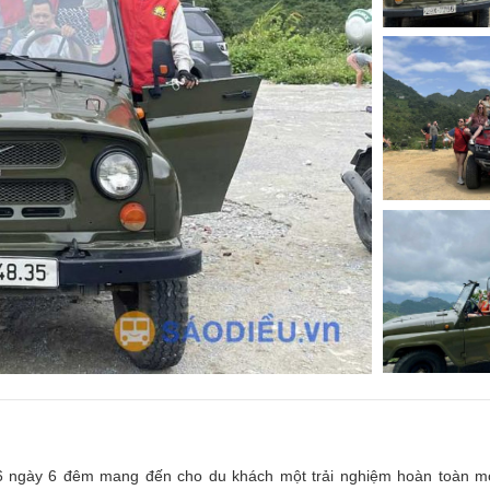
6 ngày 6 đêm mang đến cho du khách một trải nghiệm hoàn toàn m