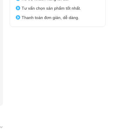
Tư vấn chọn sản phẩm tốt nhất.
Thanh toán đơn giản, dễ dàng.