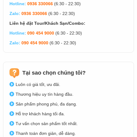
Hotline:
0936 330066
(6:30 - 22:30)
Zalo:
0936 330066
(6:30 - 22:30)
Liên hệ đặt Tour/Khách Sạn/Combo:
Hotline:
090 454 9000
(6:30 - 22:30)
Zalo:
090 454 9000
(6:30 - 22:30)
Tại sao chọn chúng tôi?
Luôn có giá tốt, ưu đãi.
Thương hiệu uy tín hàng đầu.
Sản phẩm phong phú, đa dạng.
Hỗ trợ khách hàng tối đa.
Tư vấn chọn sản phẩm tốt nhất.
Thanh toán đơn giản, dễ dàng.