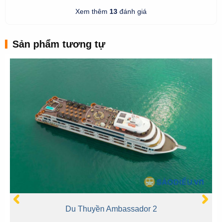
Xem thêm
13
đánh giá
Sản phẩm tương tự
Du Thuyền Ambassador 2