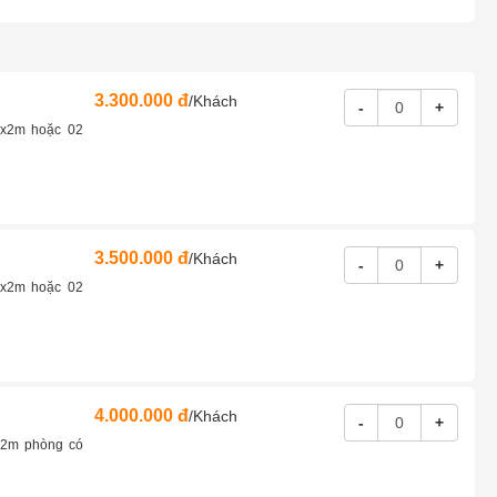
3.300.000 đ
/Khách
-
+
6x2m hoặc 02
3.500.000 đ
/Khách
-
+
6x2m hoặc 02
4.000.000 đ
/Khách
-
+
x2m phòng có