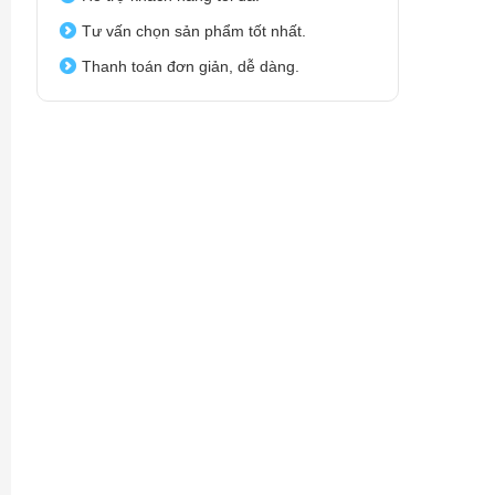
Tư vấn chọn sản phẩm tốt nhất.
Thanh toán đơn giản, dễ dàng.