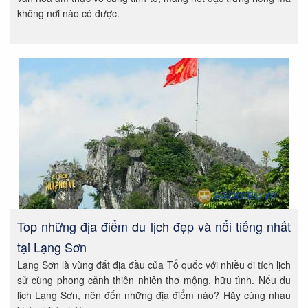
không nơi nào có được.
Top những địa điểm du lịch đẹp và nổi tiếng nhất
tại Lạng Sơn
Lạng Sơn là vùng đất địa đầu của Tổ quốc với nhiều di tích lịch
sử cùng phong cảnh thiên nhiên thơ mộng, hữu tình. Nếu du
lịch Lạng Sơn, nên đến những địa điểm nào? Hãy cùng nhau