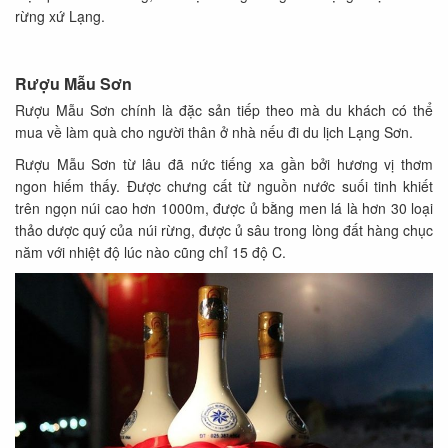
rừng xứ Lạng.
Rượu Mẫu Sơn
Rượu Mẫu Sơn chính là đặc sản tiếp theo mà du khách có thể
mua về làm quà cho người thân ở nhà nếu đi du lịch Lạng Sơn.
Rượu Mẫu Sơn từ lâu đã nức tiếng xa gần bởi hương vị thơm
ngon hiếm thấy. Được chưng cất từ nguồn nước suối tinh khiết
trên ngọn núi cao hơn 1000m, được ủ bằng men lá là hơn 30 loại
thảo dược quý của núi rừng, được ủ sâu trong lòng đất hàng chục
năm với nhiệt độ lúc nào cũng chỉ 15 độ C.