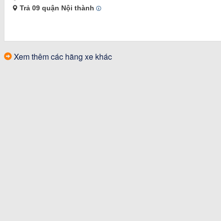
Trả 09 quận Nội thành
Xem thêm các hãng xe khác