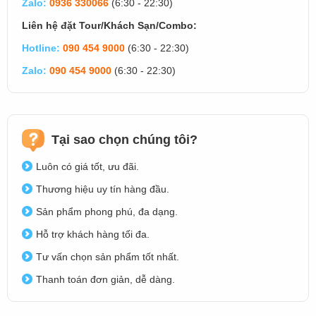
Zalo:
0936 330066
(6:30 - 22:30)
Liên hệ đặt Tour/Khách Sạn/Combo:
Hotline:
090 454 9000
(6:30 - 22:30)
Zalo:
090 454 9000
(6:30 - 22:30)
Tại sao chọn chúng tôi?
Luôn có giá tốt, ưu đãi.
Thương hiệu uy tín hàng đầu.
Sản phẩm phong phú, đa dạng.
Hỗ trợ khách hàng tối đa.
Tư vấn chọn sản phẩm tốt nhất.
Thanh toán đơn giản, dễ dàng.