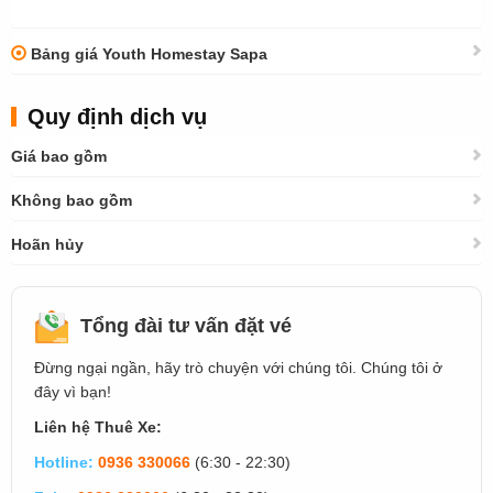
Bảng giá Youth Homestay Sapa
Quy định dịch vụ
Giá bao gồm
Không bao gồm
Hoãn hủy
Tổng đài tư vấn đặt vé
Đừng ngại ngần, hãy trò chuyện với chúng tôi. Chúng tôi ở
đây vì bạn!
Liên hệ Thuê Xe:
Hotline:
0936 330066
(6:30 - 22:30)