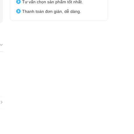
Tư vấn chọn sản phẩm tốt nhất.
Thanh toán đơn giản, dễ dàng.