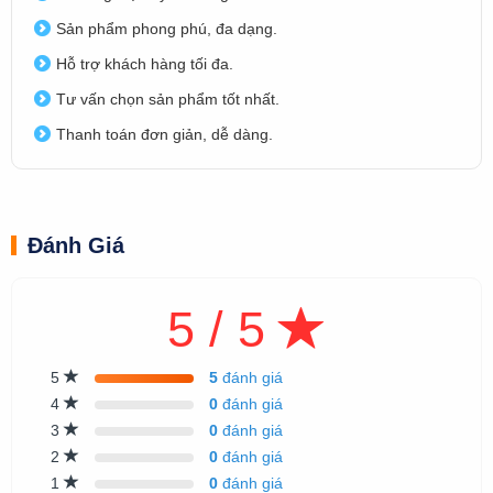
Sản phẩm phong phú, đa dạng.
Hỗ trợ khách hàng tối đa.
Tư vấn chọn sản phẩm tốt nhất.
Thanh toán đơn giản, dễ dàng.
Đánh Giá
5 / 5
5
5
đánh giá
4
0
đánh giá
3
0
đánh giá
2
0
đánh giá
1
0
đánh giá