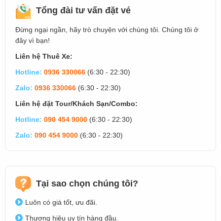
Tổng đài tư vấn đặt vé
Đừng ngại ngần, hãy trò chuyện với chúng tôi. Chúng tôi ở
đây vì bạn!
Liên hệ Thuê Xe:
Hotline:
0936 330066
(6:30 - 22:30)
Zalo:
0936 330066
(6:30 - 22:30)
Liên hệ đặt Tour/Khách Sạn/Combo:
Hotline:
090 454 9000
(6:30 - 22:30)
Zalo:
090 454 9000
(6:30 - 22:30)
Tại sao chọn chúng tôi?
Luôn có giá tốt, ưu đãi.
Thương hiệu uy tín hàng đầu.