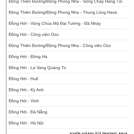
Động Thiên Đường/Động Phong Nha - Sông Chày Hang Tối
Động Thiên Đường/Động Phong Nha - Thung Lũng Hava
Đồng Hới - Vũng Chùa Mộ Đại Tướng - Đá Nhảy
Đồng Hới - Công viên Ozo
Động Thiên Đường/Động Phong Nha - Công viên Ozo
Đồng Hới - Đông Hà
Đồng Hới - La Vang Quảng Trị
Đồng Hới - Huế
Đồng Hới - Kỳ Anh
Đồng Hới - Vinh
Đồng Hới - Đà Nẵng
Đồng Hới - Hà Nội