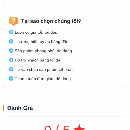
Tại sao chọn chúng tôi?
Luôn có giá tốt, ưu đãi.
Thương hiệu uy tín hàng đầu.
Sản phẩm phong phú, đa dạng.
Hỗ trợ khách hàng tối đa.
Tư vấn chọn sản phẩm tốt nhất.
Thanh toán đơn giản, dễ dàng.
Đánh Giá