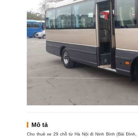
Mô tả
Cho thuê xe 29 chỗ từ Hà Nội đi Ninh Bình (Bái Đính