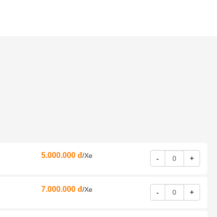
5.000.000 đ
/Xe
-
+
7.000.000 đ
/Xe
-
+