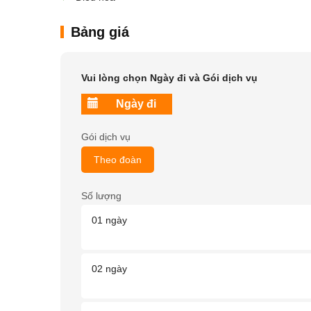
Bảng giá
Vui lòng chọn Ngày đi và Gói dịch vụ
Gói dịch vụ
Theo đoàn
Số lượng
01 ngày
02 ngày