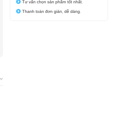
Tư vấn chọn sản phẩm tốt nhất.
Thanh toán đơn giản, dễ dàng.