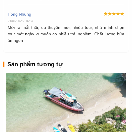
Hồng Nhung
21/06/2025, 16:34
Mới ra mắt thôi, du thuyền mới, nhiều tour, nhà mình chọn
tour một ngày vì muốn có nhiều trải nghiệm. Chất lượng bữa
ăn ngon
Sản phẩm tương tự