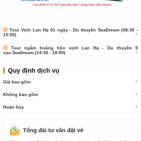
Tour Vịnh Lan Hạ 01 ngày - Du thuyền SeaDream (08:30 -
15:00)
Tour ngắm hoàng hôn vịnh Lan Hạ - Du thuyền 5
sao SeaDream (14:30 - 18:00)
Quy định dịch vụ
Giá bao gồm
Không bao gồm
Hoãn hủy
Tổng đài tư vấn đặt vé