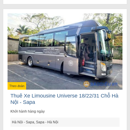
Theo đoàn
Thuê Xe Limousine Universe 18/22/31 Chỗ Hà
Nội - Sapa
Khởi hành hàng ngày
Hà Nội - Sapa, Sapa - Hà Nội