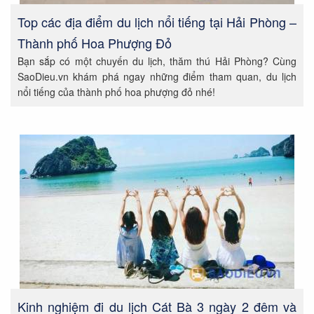
Top các địa điểm du lịch nổi tiếng tại Hải Phòng –
Thành phố Hoa Phượng Đỏ
Bạn sắp có một chuyến du lịch, thăm thú Hải Phòng? Cùng
SaoDieu.vn khám phá ngay những điểm tham quan, du lịch
nổi tiếng của thành phố hoa phượng đỏ nhé!
Kinh nghiệm đi du lịch Cát Bà 3 ngày 2 đêm và