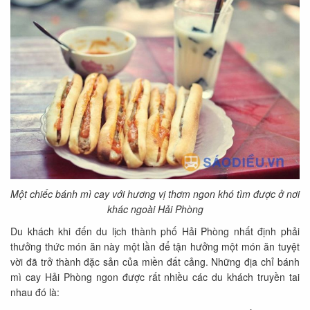
Một chiếc bánh mì cay với hương vị thơm ngon khó tìm được ở nơi
khác ngoài Hải Phòng
Du khách khi đến du lịch thành phố Hải Phòng nhất định phải
thưởng thức món ăn này một lần để tận hưởng một món ăn tuyệt
vời đã trở thành đặc sản của miền đất cảng. Những địa chỉ bánh
mì cay Hải Phòng ngon được rất nhiều các du khách truyền tai
nhau đó là: