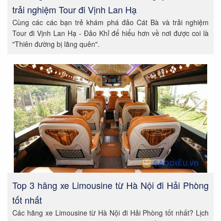
trải nghiệm Tour đi Vịnh Lan Hạ
Cùng các các bạn trẻ khám phá đảo Cát Bà và trải nghiệm
Tour đi Vịnh Lan Hạ - Đảo Khỉ để hiểu hơn về nơi được coi là
"Thiên đường bị lãng quên".
Top 3 hãng xe Limousine từ Hà Nội đi Hải Phòng
tốt nhất
Các hãng xe Limousine từ Hà Nội đi Hải Phòng tốt nhất? Lịch