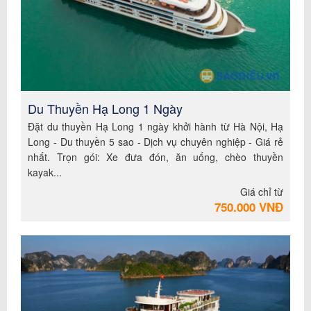
Du Thuyền Hạ Long 1 Ngày
Đặt du thuyền Hạ Long 1 ngày khởi hành từ Hà Nội, Hạ
Long - Du thuyền 5 sao - Dịch vụ chuyên nghiệp - Giá rẻ
nhất. Trọn gói: Xe đưa đón, ăn uống, chèo thuyền
kayak...
Giá chỉ từ
750.000 VNĐ