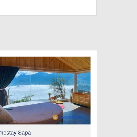
mestay Sapa