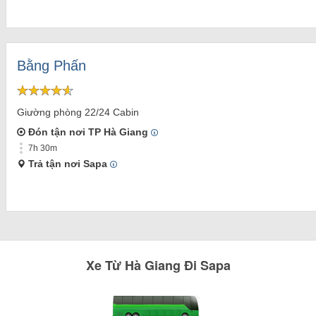
Bằng Phấn
Giường phòng 22/24 Cabin
Đón tận nơi TP Hà Giang
7h 30m
Trả tận nơi Sapa
Xe
Từ
Hà Giang
Đi
Sapa