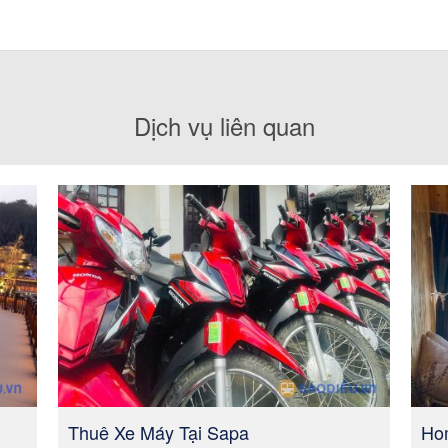
Dịch vụ liên quan
Thuê Xe Máy Tại Sapa
Ho