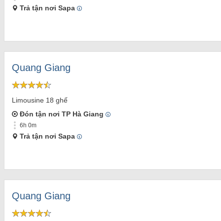
Trả tận nơi Sapa
Quang Giang
Limousine 18 ghế
Đón tận nơi TP Hà Giang
6h 0m
Trả tận nơi Sapa
Quang Giang