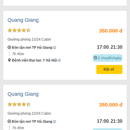
Quang Giang
350.000 đ
Giường phòng 22/24 Cabin
17:00
21:30
Đón tận nơi TP Hà Giang
,
7h 45m
2 chuyến/ngày
Bệnh viện Đại học Y Hà Nội
Đặt vé
Quang Giang
350.000 đ
Giường phòng 22/24 Cabin
17:00
21:30
Đón tận nơi TP Hà Giang
,
7h 45m