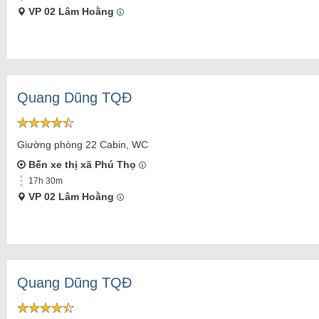
VP 02 Lâm Hoằng
Quang Dũng TQĐ
Giường phòng 22 Cabin, WC
Bến xe thị xã Phú Thọ
17h 30m
VP 02 Lâm Hoằng
Quang Dũng TQĐ