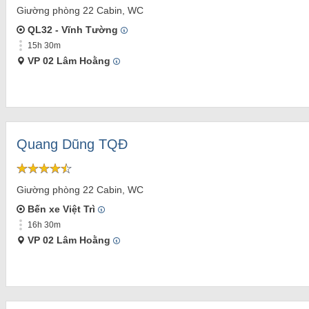
Giường phòng 22 Cabin, WC
QL32 - Vĩnh Tường
15h 30m
VP 02 Lâm Hoằng
Quang Dũng TQĐ
Giường phòng 22 Cabin, WC
Bến xe Việt Trì
16h 30m
VP 02 Lâm Hoằng