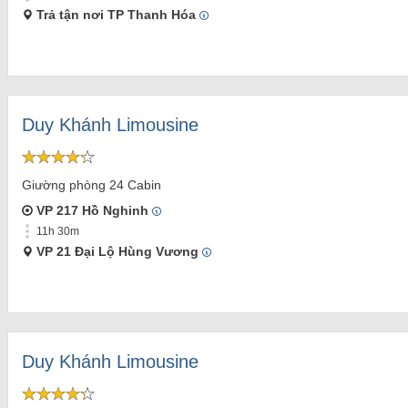
Trả tận nơi TP Thanh Hóa
Duy Khánh Limousine
Giường phòng 24 Cabin
VP 217 Hồ Nghinh
11h 30m
VP 21 Đại Lộ Hùng Vương
Duy Khánh Limousine